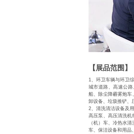
【展品范围】
1、环卫车辆与环卫
城市道路、高速公路
船、除尘降霾雾炮车
卸设备、垃圾推铲、
2、清洗清洁设备及用
高压泵、高压清洗机
（机）车、冷热水清
车、保洁设备和用品