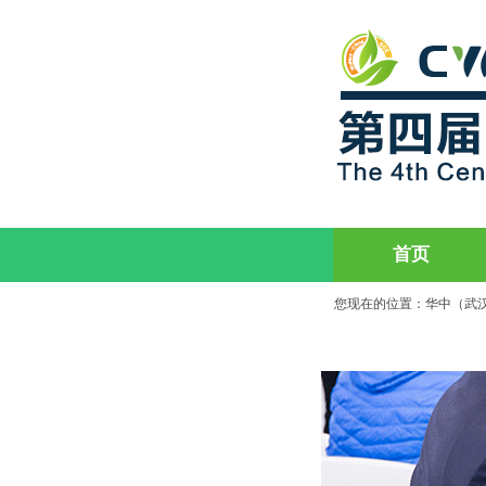
首页
您现在的位置：
华中（武